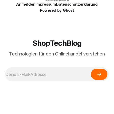
Anmelden
Impressum
Datenschutzerklärung
Powered by
Ghost
ShopTechBlog
Technologien für den Onlinehandel verstehen