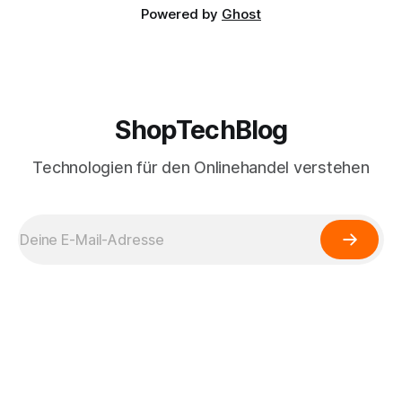
Powered by
Ghost
ShopTechBlog
Technologien für den Onlinehandel verstehen