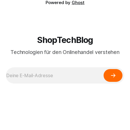
Powered by
Ghost
ShopTechBlog
Technologien für den Onlinehandel verstehen