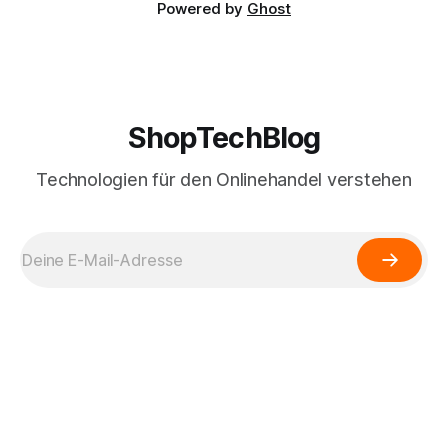
Powered by
Ghost
ShopTechBlog
Technologien für den Onlinehandel verstehen