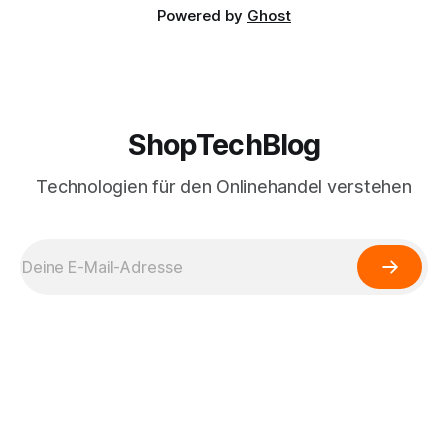
Powered by
Ghost
ShopTechBlog
Technologien für den Onlinehandel verstehen