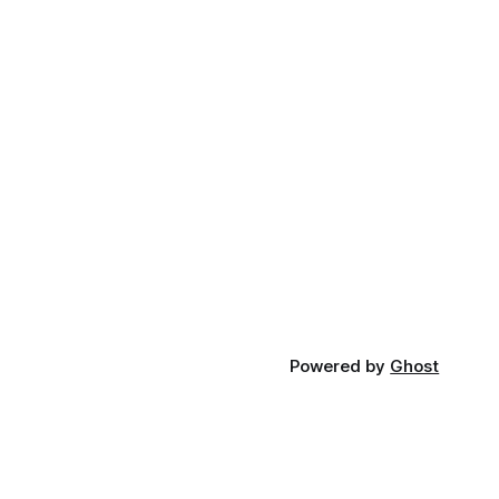
Powered by
Ghost