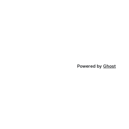
Powered by
Ghost