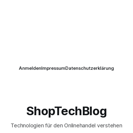
Anmelden
Impressum
Datenschutzerklärung
ShopTechBlog
Technologien für den Onlinehandel verstehen