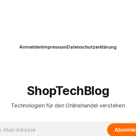
Anmelden
Impressum
Datenschutzerklärung
ShopTechBlog
Technologien für den Onlinehandel verstehen
Abonnie