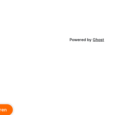
Powered by
Ghost
ren