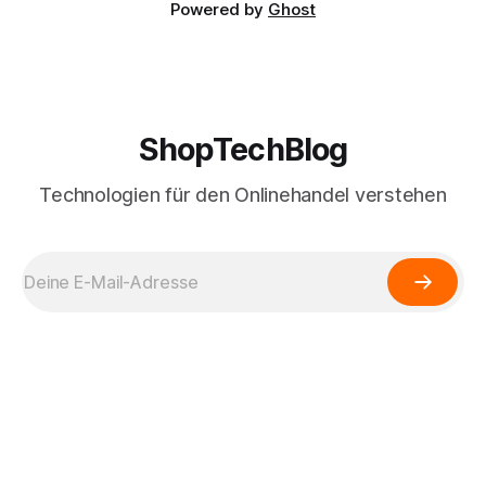
Powered by
Ghost
ShopTechBlog
Technologien für den Onlinehandel verstehen