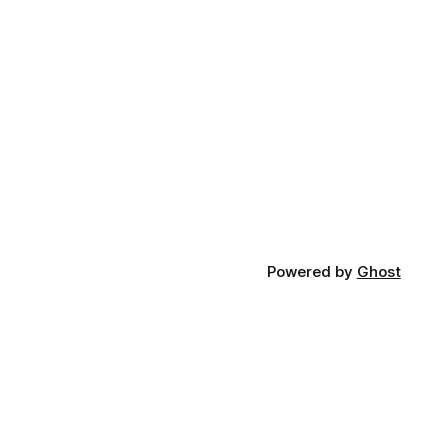
Powered by
Ghost