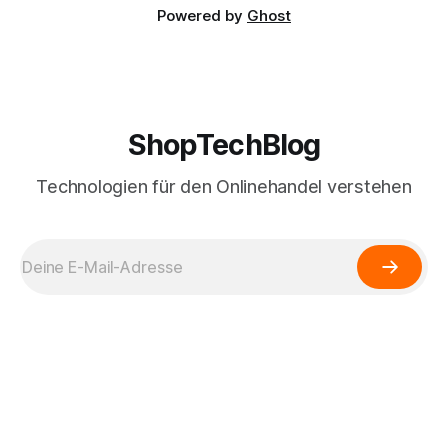
Powered by
Ghost
ShopTechBlog
Technologien für den Onlinehandel verstehen