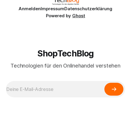
Anmelden
Impressum
Datenschutzerklärung
Powered by
Ghost
ShopTechBlog
Technologien für den Onlinehandel verstehen