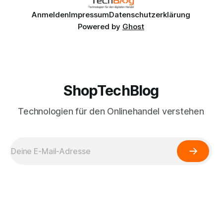
Anmelden
Impressum
Datenschutzerklärung
Powered by
Ghost
ShopTechBlog
Technologien für den Onlinehandel verstehen