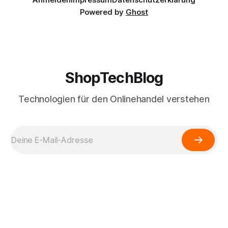
Powered by
Ghost
ShopTechBlog
Technologien für den Onlinehandel verstehen