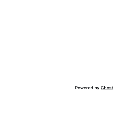
Powered by
Ghost