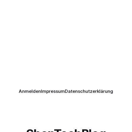
Anmelden
Impressum
Datenschutzerklärung