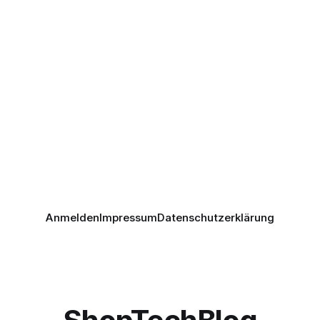
Anmelden
Impressum
Datenschutzerklärung