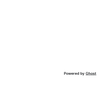
Powered by
Ghost