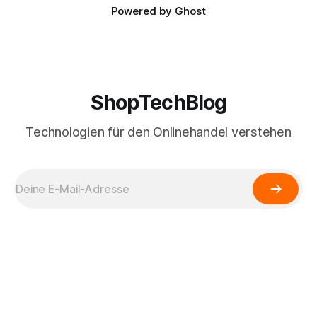
Powered by
Ghost
ShopTechBlog
Technologien für den Onlinehandel verstehen