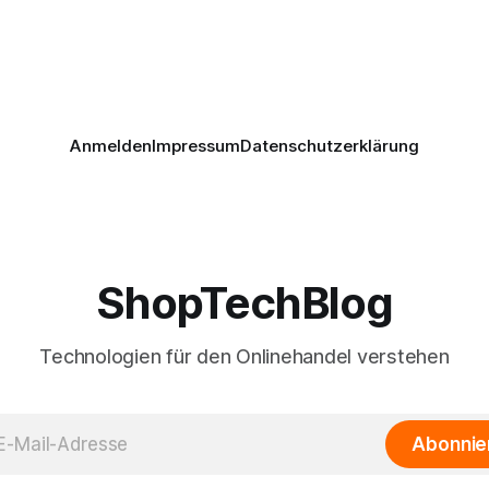
Anmelden
Impressum
Datenschutzerklärung
ShopTechBlog
Technologien für den Onlinehandel verstehen
Abonnie