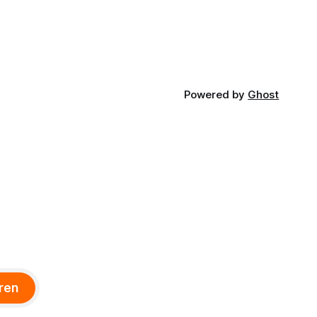
Powered by
Ghost
ren