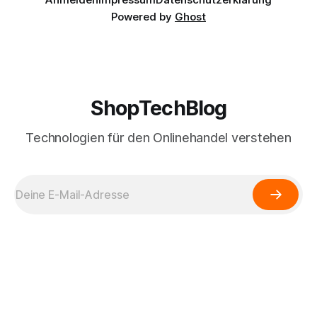
Powered by
Ghost
ShopTechBlog
Technologien für den Onlinehandel verstehen