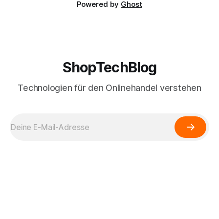
Powered by
Ghost
ShopTechBlog
Technologien für den Onlinehandel verstehen