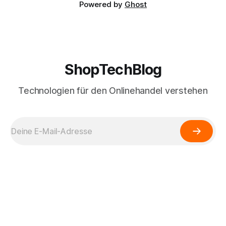
Powered by
Ghost
ShopTechBlog
Technologien für den Onlinehandel verstehen