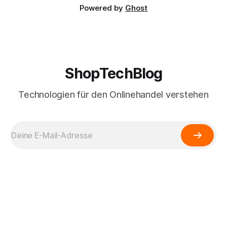
Powered by
Ghost
ShopTechBlog
Technologien für den Onlinehandel verstehen