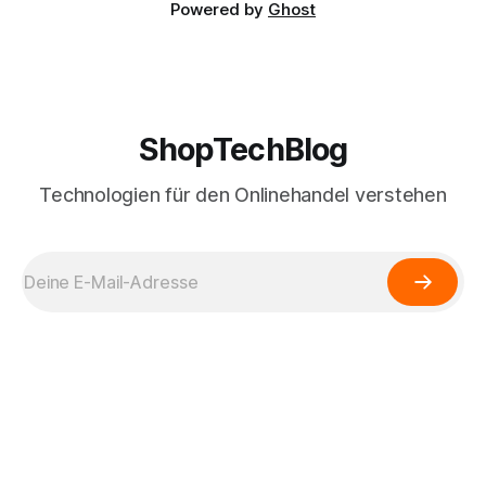
Powered by
Ghost
ShopTechBlog
Technologien für den Onlinehandel verstehen