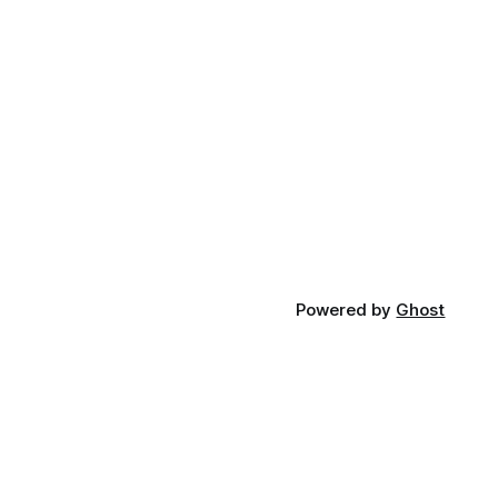
Powered by
Ghost