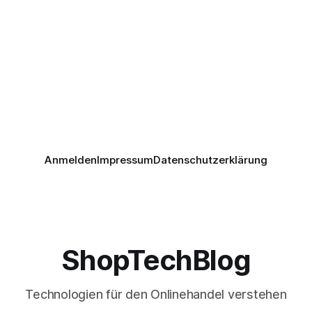
Anmelden
Impressum
Datenschutzerklärung
ShopTechBlog
Technologien für den Onlinehandel verstehen