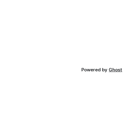
Powered by
Ghost