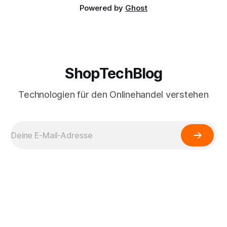
Powered by
Ghost
ShopTechBlog
Technologien für den Onlinehandel verstehen