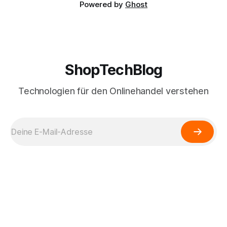
Powered by
Ghost
ShopTechBlog
Technologien für den Onlinehandel verstehen