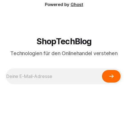
Powered by
Ghost
ShopTechBlog
Technologien für den Onlinehandel verstehen