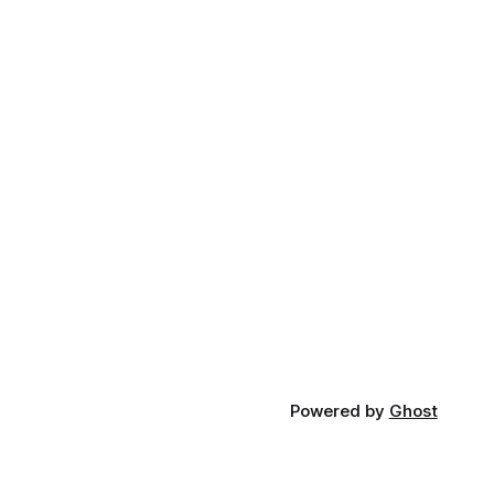
Powered by
Ghost