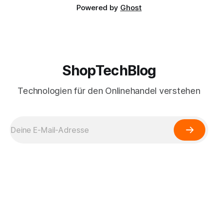
Powered by
Ghost
ShopTechBlog
Technologien für den Onlinehandel verstehen