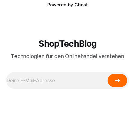
Powered by
Ghost
ShopTechBlog
Technologien für den Onlinehandel verstehen