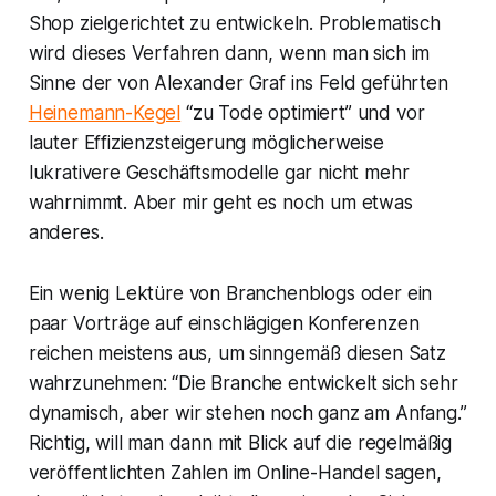
Shop zielgerichtet zu entwickeln. Problematisch
wird dieses Verfahren dann, wenn man sich im
Sinne der von Alexander Graf ins Feld geführten
Heinemann-Kegel
“zu Tode optimiert” und vor
lauter Effizienzsteigerung möglicherweise
lukrativere Geschäftsmodelle gar nicht mehr
wahrnimmt. Aber mir geht es noch um etwas
anderes.
Ein wenig Lektüre von Branchenblogs oder ein
paar Vorträge auf einschlägigen Konferenzen
reichen meistens aus, um sinngemäß diesen Satz
wahrzunehmen: “Die Branche entwickelt sich sehr
dynamisch, aber wir stehen noch ganz am Anfang.”
Richtig, will man dann mit Blick auf die regelmäßig
veröffentlichten Zahlen im Online-Handel sagen,