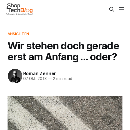
ANSICHTEN
Wir stehen doch gerade
erst am Anfang … oder?
Roman Zenner
07 Okt. 2013
—
2 min read