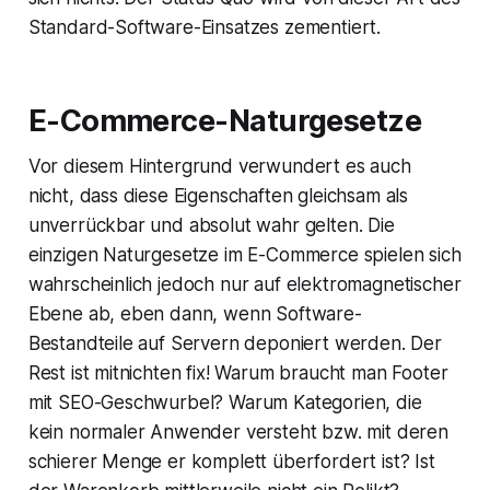
Standard-Software-Einsatzes zementiert.
E-Commerce-Naturgesetze
Vor diesem Hintergrund verwundert es auch
nicht, dass diese Eigenschaften gleichsam als
unverrückbar und absolut wahr gelten. Die
einzigen Naturgesetze im E-Commerce spielen sich
wahrscheinlich jedoch nur auf elektromagnetischer
Ebene ab, eben dann, wenn Software-
Bestandteile auf Servern deponiert werden. Der
Rest ist mitnichten fix! Warum braucht man Footer
mit SEO-Geschwurbel? Warum Kategorien, die
kein normaler Anwender versteht bzw. mit deren
schierer Menge er komplett überfordert ist? Ist