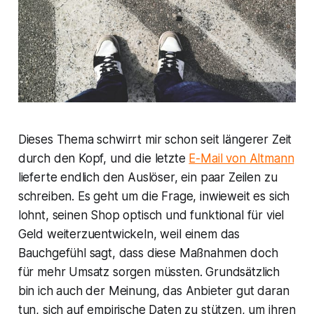
Dieses Thema schwirrt mir schon seit längerer Zeit
durch den Kopf, und die letzte
E-Mail von Altmann
lieferte endlich den Auslöser, ein paar Zeilen zu
schreiben. Es geht um die Frage, inwieweit es sich
lohnt, seinen Shop optisch und funktional für viel
Geld weiterzuentwickeln, weil einem das
Bauchgefühl sagt, dass diese Maßnahmen doch
für mehr Umsatz sorgen müssten. Grundsätzlich
bin ich auch der Meinung, das Anbieter gut daran
tun, sich auf empirische Daten zu stützen, um ihren