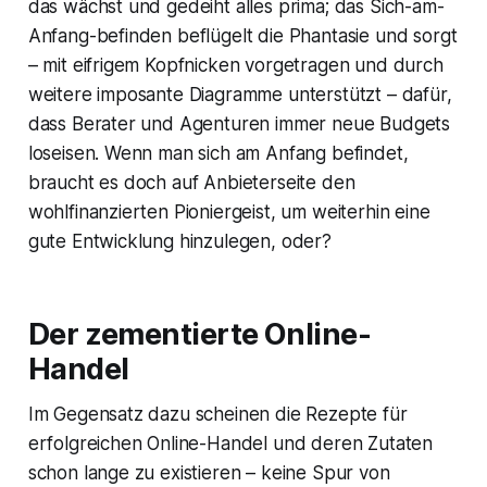
das wächst und gedeiht alles prima; das Sich-am-
Anfang-befinden beflügelt die Phantasie und sorgt
– mit eifrigem Kopfnicken vorgetragen und durch
weitere imposante Diagramme unterstützt – dafür,
dass Berater und Agenturen immer neue Budgets
loseisen. Wenn man sich am Anfang befindet,
braucht es doch auf Anbieterseite den
wohlfinanzierten Pioniergeist, um weiterhin eine
gute Entwicklung hinzulegen, oder?
Der zementierte Online-
Handel
Im Gegensatz dazu scheinen die Rezepte für
erfolgreichen Online-Handel und deren Zutaten
schon lange zu existieren – keine Spur von