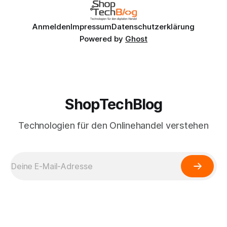
Anmelden
Impressum
Datenschutzerklärung
Powered by
Ghost
ShopTechBlog
Technologien für den Onlinehandel verstehen