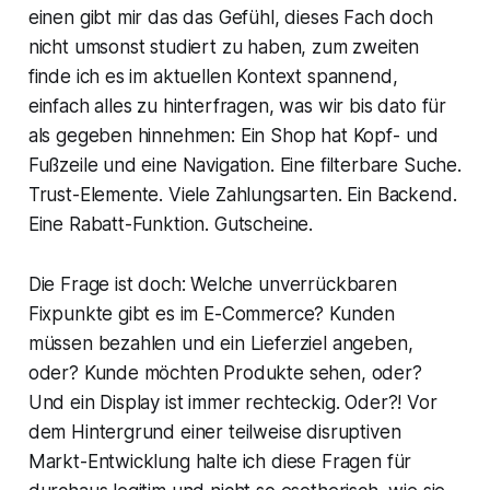
einen gibt mir das das Gefühl, dieses Fach doch
nicht umsonst studiert zu haben, zum zweiten
finde ich es im aktuellen Kontext spannend,
einfach alles zu hinterfragen, was wir bis dato für
als gegeben hinnehmen: Ein Shop hat Kopf- und
Fußzeile und eine Navigation. Eine filterbare Suche.
Trust-Elemente. Viele Zahlungsarten. Ein Backend.
Eine Rabatt-Funktion. Gutscheine.
Die Frage ist doch: Welche unverrückbaren
Fixpunkte gibt es im E-Commerce? Kunden
müssen bezahlen und ein Lieferziel angeben,
oder? Kunde möchten Produkte sehen, oder?
Und ein Display ist immer rechteckig. Oder?! Vor
dem Hintergrund einer teilweise disruptiven
Markt-Entwicklung halte ich diese Fragen für