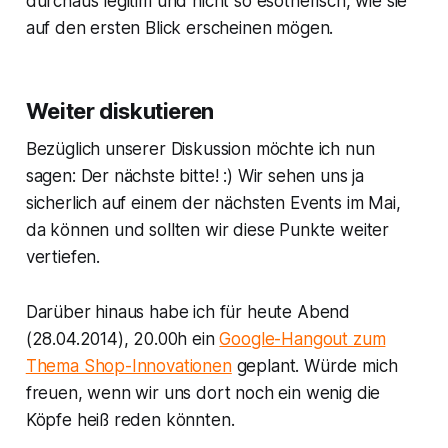
durchaus legitim und nicht so esotherisch, wie sie
auf den ersten Blick erscheinen mögen.
Weiter diskutieren
Bezüglich unserer Diskussion möchte ich nun
sagen: Der nächste bitte! :) Wir sehen uns ja
sicherlich auf einem der nächsten Events im Mai,
da können und sollten wir diese Punkte weiter
vertiefen.
Darüber hinaus habe ich für heute Abend
(28.04.2014), 20.00h ein
Google-Hangout zum
Thema Shop-Innovationen
geplant. Würde mich
freuen, wenn wir uns dort noch ein wenig die
Köpfe heiß reden könnten.