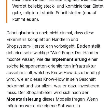
Werdet beliebig steck- und kombinierbar. Bietet
gute, möglichst stabile Schnittstellen (darauf
kommt es an).
Dabei glaube ich noch nicht einmal, dass diese
Erkenntnis komplett an Händlern und
Shopsystem-Herstellern vorbeigeht. Beiden stellt
sich eine sehr wichtige "Wie"-Frage: Der Händler
möchte wissen, wie die
Implementierung
einer
solche Komponenten-orientierten Infrastruktur
aussehen soll, welches Know-How dazu benötigt
wird, wie er dieses Know-How in sein Geschäft
bekommt und vor allem, was er dazu investieren
muss. Der Shopanbieter wird sich nach der
Monetarisierung
dieses Modells fragen: Wenn
möglicherweise die eigene Software in