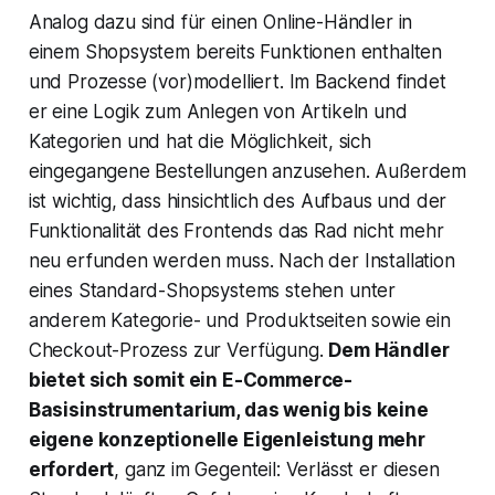
Analog dazu sind für einen Online-Händler in
einem Shopsystem bereits Funktionen enthalten
und Prozesse (vor)modelliert. Im Backend findet
er eine Logik zum Anlegen von Artikeln und
Kategorien und hat die Möglichkeit, sich
eingegangene Bestellungen anzusehen. Außerdem
ist wichtig, dass hinsichtlich des Aufbaus und der
Funktionalität des Frontends das Rad nicht mehr
neu erfunden werden muss. Nach der Installation
eines Standard-Shopsystems stehen unter
anderem Kategorie- und Produktseiten sowie ein
Checkout-Prozess zur Verfügung.
Dem Händler
bietet sich somit ein E-Commerce-
Basisinstrumentarium, das wenig bis keine
eigene konzeptionelle Eigenleistung mehr
erfordert
, ganz im Gegenteil: Verlässt er diesen