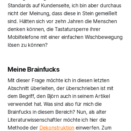
Standards auf Kundenseite, ich bin aber durchaus
nicht der Meinung, dass diese in Stein gemeißelt
sind. Hätten sich vor zehn Jahren die Menschen
denken können, die Tastatursperre ihrer
Mobiltelefone mit einer einfachen Wischbewegung
lösen zu können?
Meine Brainfucks
Mit dieser Frage möchte ich in diesen letzten
Abschnitt überleiten, der überschrieben ist mit
dem Begriff, den Björn auch in seinem Artikel
verwendet hat. Was sind also für mich die
Brainfucks in diesem Bereich? Nun, als alter
Literaturwissenschaftler möchte ich hier die
Methode der
Dekonstruktion
einwerfen. Zum