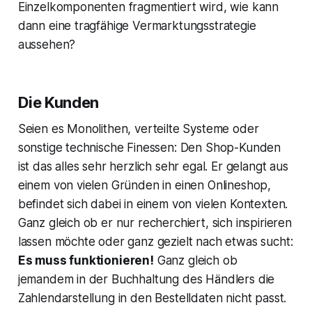
Einzelkomponenten fragmentiert wird, wie kann
dann eine tragfähige Vermarktungsstrategie
aussehen?
Die Kunden
Seien es Monolithen, verteilte Systeme oder
sonstige technische Finessen: Den Shop-Kunden
ist das alles sehr herzlich sehr egal. Er gelangt aus
einem von vielen Gründen in einen Onlineshop,
befindet sich dabei in einem von vielen Kontexten.
Ganz gleich ob er nur recherchiert, sich inspirieren
lassen möchte oder ganz gezielt nach etwas sucht:
Es muss funktionieren!
Ganz gleich ob
jemandem in der Buchhaltung des Händlers die
Zahlendarstellung in den Bestelldaten nicht passt.