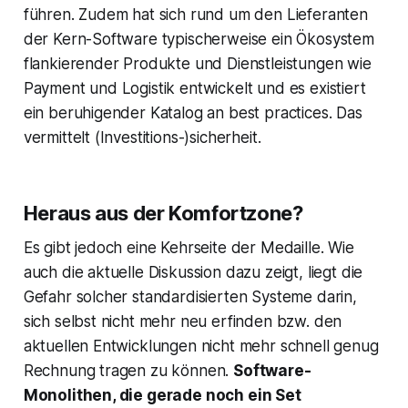
führen. Zudem hat sich rund um den Lieferanten
der Kern-Software typischerweise ein Ökosystem
flankierender Produkte und Dienstleistungen wie
Payment und Logistik entwickelt und es existiert
ein beruhigender Katalog an
best practices
. Das
vermittelt (Investitions-)sicherheit.
Heraus aus der Komfortzone?
Es gibt jedoch eine Kehrseite der Medaille. Wie
auch die aktuelle Diskussion dazu zeigt, liegt die
Gefahr solcher standardisierten Systeme darin,
sich selbst nicht mehr neu erfinden bzw. den
aktuellen Entwicklungen nicht mehr schnell genug
Rechnung tragen zu können.
Software-
Monolithen, die gerade noch ein Set