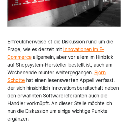
Erfreulicherweise ist die Diskussion rund um die
Frage, wie es derzeit mit
Innovationen im E-
Commerce
allgemein, aber vor allem im Hinblick
auf Shopsystem-Hersteller bestellt ist, auch am
Wochenende munter weitergegangen.
Björn
Schotte
hat einen lesenswerten Appell verfasst,
der sich hinsichtlich Innovationsbereitschaft neben
den erwähnten Softwarelieferanten auch die
Händler vorknüpft. An dieser Stelle möchte ich
nun die Diskussion um einige wichtige Punkte
ergänzen.