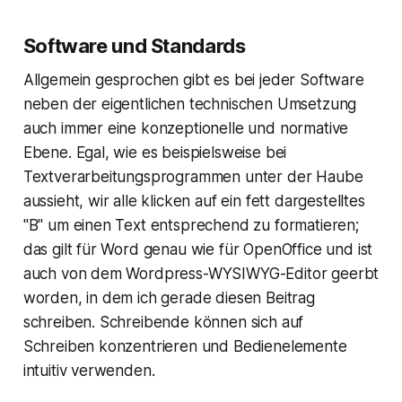
Software und Standards
Allgemein gesprochen gibt es bei jeder Software
neben der eigentlichen technischen Umsetzung
auch immer eine konzeptionelle und normative
Ebene. Egal, wie es beispielsweise bei
Textverarbeitungsprogrammen unter der Haube
aussieht, wir alle klicken auf ein fett dargestelltes
"B" um einen Text entsprechend zu formatieren;
das gilt für Word genau wie für OpenOffice und ist
auch von dem Wordpress-WYSIWYG-Editor geerbt
worden, in dem ich gerade diesen Beitrag
schreiben. Schreibende können sich auf
Schreiben konzentrieren und Bedienelemente
intuitiv verwenden.