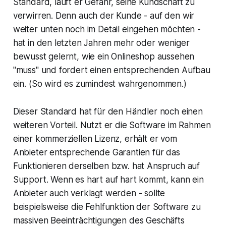
Standard, läuft er Gefahr, seine Kundschaft zu
verwirren. Denn auch der Kunde - auf den wir
weiter unten noch im Detail eingehen möchten -
hat in den letzten Jahren mehr oder weniger
bewusst gelernt, wie ein Onlineshop aussehen
"muss" und fordert einen entsprechenden Aufbau
ein. (So wird es zumindest wahrgenommen.)
Dieser Standard hat für den Händler noch einen
weiteren Vorteil. Nutzt er die Software im Rahmen
einer kommerziellen Lizenz, erhält er vom
Anbieter entsprechende Garantien für das
Funktionieren derselben bzw. hat Anspruch auf
Support. Wenn es hart auf hart kommt, kann ein
Anbieter auch verklagt werden - sollte
beispielsweise die Fehlfunktion der Software zu
massiven Beeinträchtigungen des Geschäfts