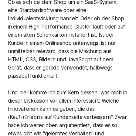
Ob es sich bei dem Shop um ein SaaS-System,
eine Standardsoftware oder eine
Individualentwicklung handelt. Oder ob der Shop
in einem High-Performance-Cluster läuft oder auf
einem alten Schuhkarton installiert ist. Ist der
Kunde in einem Onlineshop unterwegs, ist nur
unmittelbar relevant, dass die Mischung aus
HTML, CSS, Bildern und JavaScript auf dem
Gerät, dass er gerade verwendet, halbwegs
passabel funktioniert.
Und hier komme ich zum Kern dessen, was mich in
dieser Diskussion vor allem interessiert: Welche
Innovationen kann es geben, die das
(Kauf-)Erlebnis auf Kundenseite verbessern? Zwar
habe ich weiter oben argumentiert, dass es so
etwas gibt wie "gelerntes Verhalten" und