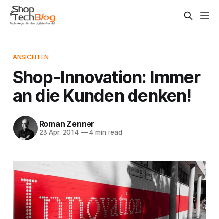
ANSICHTEN
Shop-Innovation: Immer
an die Kunden denken!
Roman Zenner
28 Apr. 2014
—
4 min read