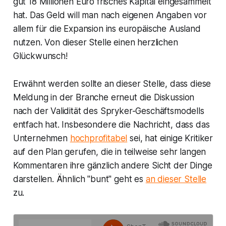
gut 18 Millionen Euro frisches Kapital eingesammelt
hat. Das Geld will man nach eigenen Angaben vor
allem für die Expansion ins europäische Ausland
nutzen. Von dieser Stelle einen herzlichen
Glückwunsch!
Erwähnt werden sollte an dieser Stelle, dass diese
Meldung in der Branche erneut die Diskussion
nach der Validität des Spryker-Geschäftsmodells
entfach hat. Insbesondere die Nachricht, dass das
Unternehmen
hochprofitabel
sei, hat einige Kritiker
auf den Plan gerufen, die in teilweise sehr langen
Kommentaren ihre gänzlich andere Sicht der Dinge
darstellen. Ähnlich "bunt" geht es
an dieser Stelle
zu.