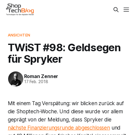
ANSICHTEN
TWiST #98: Geldsegen
für Spryker
Roman Zenner
17 Feb. 2018
Mit einem Tag Verspätung: wir blicken zurück auf
die Shoptech-Woche. Und diese wurde vor allem
geprägt von der Meldung, dass Spryker die
nächste Finanzierungsrunde abgeschlossen
und