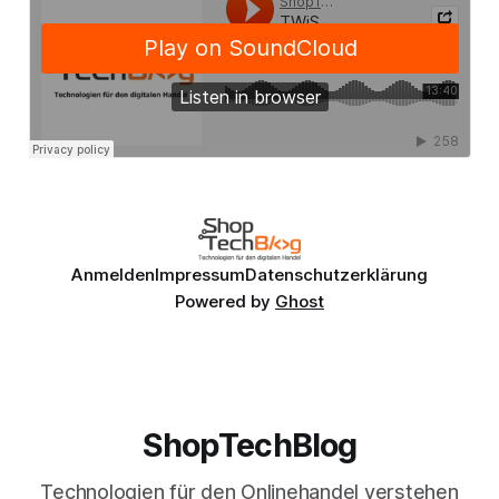
Anmelden
Impressum
Datenschutzerklärung
Powered by
Ghost
ShopTechBlog
Technologien für den Onlinehandel verstehen