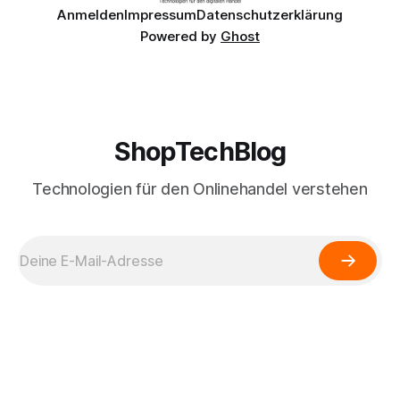
Anmelden
Impressum
Datenschutzerklärung
Powered by
Ghost
ShopTechBlog
Technologien für den Onlinehandel verstehen