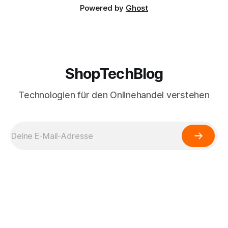
Powered by
Ghost
ShopTechBlog
Technologien für den Onlinehandel verstehen