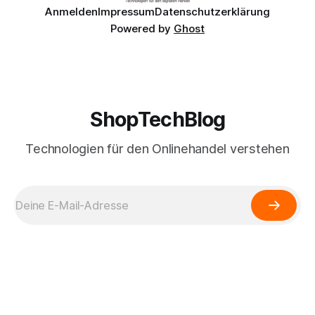
Anmelden
Impressum
Datenschutzerklärung
Powered by
Ghost
ShopTechBlog
Technologien für den Onlinehandel verstehen