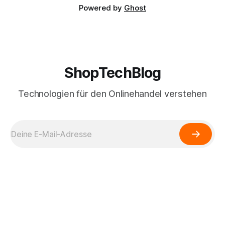
Powered by
Ghost
ShopTechBlog
Technologien für den Onlinehandel verstehen