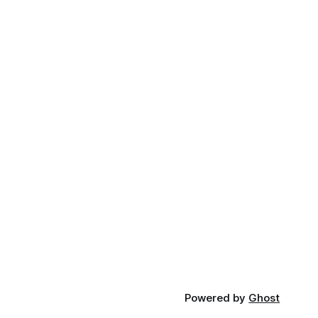
Powered by
Ghost