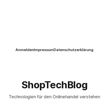
Anmelden
Impressum
Datenschutzerklärung
ShopTechBlog
Technologien für den Onlinehandel verstehen