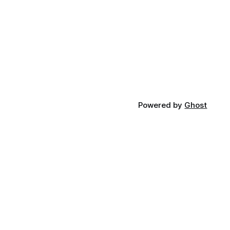
Powered by
Ghost